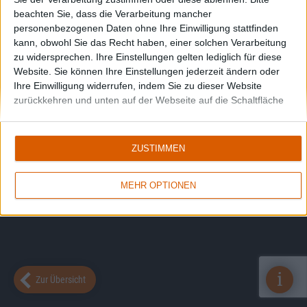
beachten Sie, dass die Verarbeitung mancher
personenbezogenen Daten ohne Ihre Einwilligung stattfinden
kann, obwohl Sie das Recht haben, einer solchen Verarbeitung
zu widersprechen. Ihre Einstellungen gelten lediglich für diese
Website. Sie können Ihre Einstellungen jederzeit ändern oder
Ihre Einwilligung widerrufen, indem Sie zu dieser Website
zurückkehren und unten auf der Webseite auf die Schaltfläche
"Datenschutz" klicken.
ZUSTIMMEN
MEHR OPTIONEN
i
Zur Übersicht