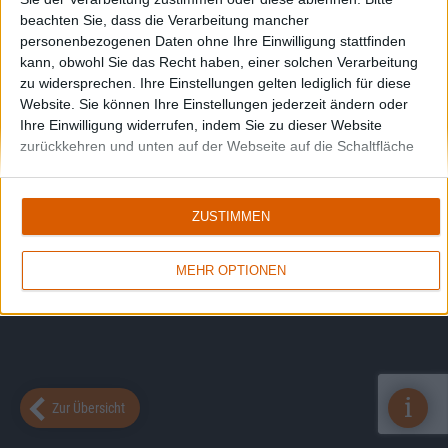
beachten Sie, dass die Verarbeitung mancher
personenbezogenen Daten ohne Ihre Einwilligung stattfinden
kann, obwohl Sie das Recht haben, einer solchen Verarbeitung
zu widersprechen. Ihre Einstellungen gelten lediglich für diese
Website. Sie können Ihre Einstellungen jederzeit ändern oder
Ihre Einwilligung widerrufen, indem Sie zu dieser Website
zurückkehren und unten auf der Webseite auf die Schaltfläche
"Datenschutz" klicken.
ZUSTIMMEN
MEHR OPTIONEN
i
Zur Übersicht