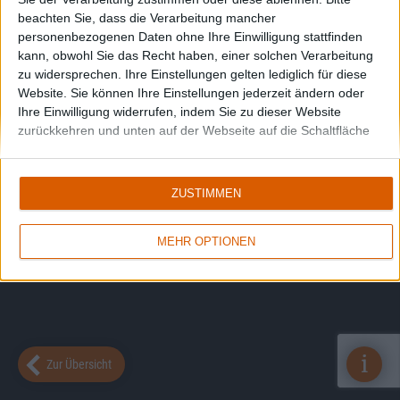
beachten Sie, dass die Verarbeitung mancher
personenbezogenen Daten ohne Ihre Einwilligung stattfinden
kann, obwohl Sie das Recht haben, einer solchen Verarbeitung
zu widersprechen. Ihre Einstellungen gelten lediglich für diese
Website. Sie können Ihre Einstellungen jederzeit ändern oder
Ihre Einwilligung widerrufen, indem Sie zu dieser Website
zurückkehren und unten auf der Webseite auf die Schaltfläche
"Datenschutz" klicken.
ZUSTIMMEN
MEHR OPTIONEN
i
Zur Übersicht