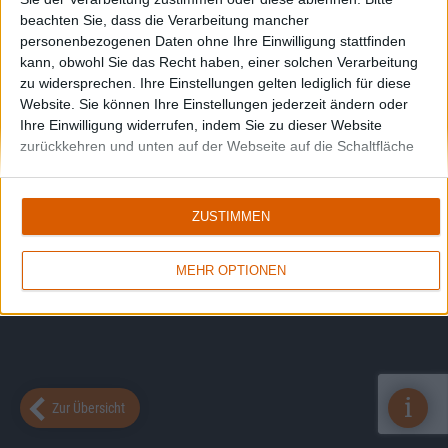
beachten Sie, dass die Verarbeitung mancher
personenbezogenen Daten ohne Ihre Einwilligung stattfinden
kann, obwohl Sie das Recht haben, einer solchen Verarbeitung
zu widersprechen. Ihre Einstellungen gelten lediglich für diese
Website. Sie können Ihre Einstellungen jederzeit ändern oder
Ihre Einwilligung widerrufen, indem Sie zu dieser Website
zurückkehren und unten auf der Webseite auf die Schaltfläche
"Datenschutz" klicken.
ZUSTIMMEN
MEHR OPTIONEN
i
Zur Übersicht