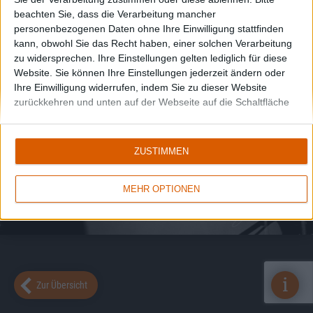
beachten Sie, dass die Verarbeitung mancher
personenbezogenen Daten ohne Ihre Einwilligung stattfinden
kann, obwohl Sie das Recht haben, einer solchen Verarbeitung
zu widersprechen. Ihre Einstellungen gelten lediglich für diese
Website. Sie können Ihre Einstellungen jederzeit ändern oder
Ihre Einwilligung widerrufen, indem Sie zu dieser Website
zurückkehren und unten auf der Webseite auf die Schaltfläche
"Datenschutz" klicken.
ZUSTIMMEN
MEHR OPTIONEN
i
Zur Übersicht