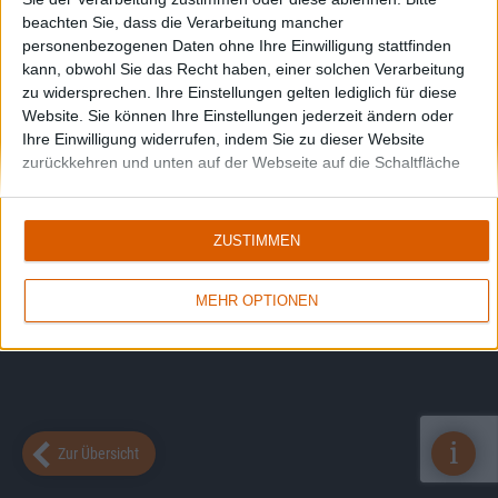
beachten Sie, dass die Verarbeitung mancher
personenbezogenen Daten ohne Ihre Einwilligung stattfinden
kann, obwohl Sie das Recht haben, einer solchen Verarbeitung
zu widersprechen. Ihre Einstellungen gelten lediglich für diese
Website. Sie können Ihre Einstellungen jederzeit ändern oder
Ihre Einwilligung widerrufen, indem Sie zu dieser Website
zurückkehren und unten auf der Webseite auf die Schaltfläche
"Datenschutz" klicken.
ZUSTIMMEN
MEHR OPTIONEN
i
Zur Übersicht