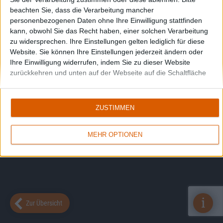
beachten Sie, dass die Verarbeitung mancher
personenbezogenen Daten ohne Ihre Einwilligung stattfinden
kann, obwohl Sie das Recht haben, einer solchen Verarbeitung
zu widersprechen. Ihre Einstellungen gelten lediglich für diese
Website. Sie können Ihre Einstellungen jederzeit ändern oder
Ihre Einwilligung widerrufen, indem Sie zu dieser Website
zurückkehren und unten auf der Webseite auf die Schaltfläche
"Datenschutz" klicken.
ZUSTIMMEN
MEHR OPTIONEN
i
Zur Übersicht