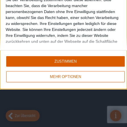
beachten Sie, dass die Verarbeitung mancher
personenbezogenen Daten ohne Ihre Einwilligung stattfinden
kann, obwohl Sie das Recht haben, einer solchen Verarbeitung
zu widersprechen. Ihre Einstellungen gelten lediglich für diese
Website. Sie können Ihre Einstellungen jederzeit ändern oder
Ihre Einwilligung widerrufen, indem Sie zu dieser Website
zurückkehren und unten auf der Webseite auf die Schaltfläche
"Datenschutz" klicken.
ZUSTIMMEN
MEHR OPTIONEN
i
Zur Übersicht