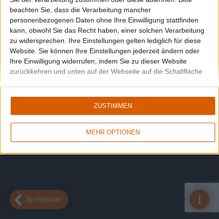
beachten Sie, dass die Verarbeitung mancher
personenbezogenen Daten ohne Ihre Einwilligung stattfinden
kann, obwohl Sie das Recht haben, einer solchen Verarbeitung
zu widersprechen. Ihre Einstellungen gelten lediglich für diese
Website. Sie können Ihre Einstellungen jederzeit ändern oder
Ihre Einwilligung widerrufen, indem Sie zu dieser Website
zurückkehren und unten auf der Webseite auf die Schaltfläche
"Datenschutz" klicken.
ZUSTIMMEN
MEHR OPTIONEN
i
Zur Übersicht