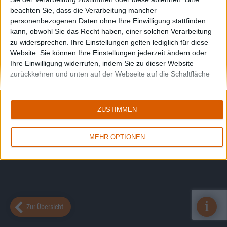
beachten Sie, dass die Verarbeitung mancher
personenbezogenen Daten ohne Ihre Einwilligung stattfinden
kann, obwohl Sie das Recht haben, einer solchen Verarbeitung
zu widersprechen. Ihre Einstellungen gelten lediglich für diese
Website. Sie können Ihre Einstellungen jederzeit ändern oder
Ihre Einwilligung widerrufen, indem Sie zu dieser Website
zurückkehren und unten auf der Webseite auf die Schaltfläche
"Datenschutz" klicken.
ZUSTIMMEN
MEHR OPTIONEN
i
Zur Übersicht