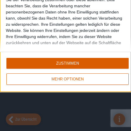
beachten Sie, dass die Verarbeitung mancher
personenbezogenen Daten ohne Ihre Einwilligung stattfinden
kann, obwohl Sie das Recht haben, einer solchen Verarbeitung
zu widersprechen. Ihre Einstellungen gelten lediglich für diese
Website. Sie können Ihre Einstellungen jederzeit ändern oder
Ihre Einwilligung widerrufen, indem Sie zu dieser Website
zurückkehren und unten auf der Webseite auf die Schaltfläche
"Datenschutz" klicken.
ZUSTIMMEN
MEHR OPTIONEN
i
Zur Übersicht