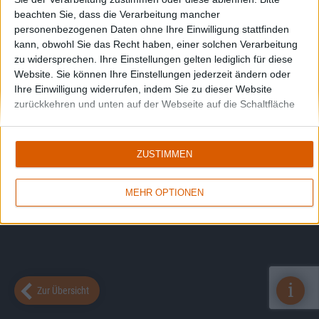
beachten Sie, dass die Verarbeitung mancher
personenbezogenen Daten ohne Ihre Einwilligung stattfinden
kann, obwohl Sie das Recht haben, einer solchen Verarbeitung
zu widersprechen. Ihre Einstellungen gelten lediglich für diese
Website. Sie können Ihre Einstellungen jederzeit ändern oder
Ihre Einwilligung widerrufen, indem Sie zu dieser Website
zurückkehren und unten auf der Webseite auf die Schaltfläche
"Datenschutz" klicken.
ZUSTIMMEN
MEHR OPTIONEN
i
Zur Übersicht