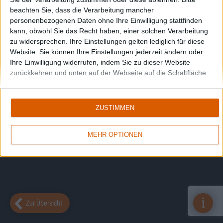
beachten Sie, dass die Verarbeitung mancher
personenbezogenen Daten ohne Ihre Einwilligung stattfinden
kann, obwohl Sie das Recht haben, einer solchen Verarbeitung
zu widersprechen. Ihre Einstellungen gelten lediglich für diese
Website. Sie können Ihre Einstellungen jederzeit ändern oder
Ihre Einwilligung widerrufen, indem Sie zu dieser Website
zurückkehren und unten auf der Webseite auf die Schaltfläche
"Datenschutz" klicken.
ZUSTIMMEN
MEHR OPTIONEN
i
Zur Übersicht