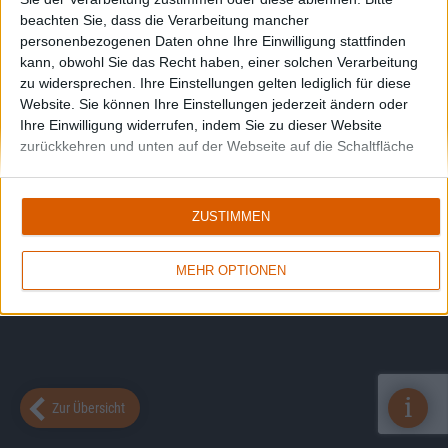
beachten Sie, dass die Verarbeitung mancher
personenbezogenen Daten ohne Ihre Einwilligung stattfinden
kann, obwohl Sie das Recht haben, einer solchen Verarbeitung
zu widersprechen. Ihre Einstellungen gelten lediglich für diese
Website. Sie können Ihre Einstellungen jederzeit ändern oder
Ihre Einwilligung widerrufen, indem Sie zu dieser Website
zurückkehren und unten auf der Webseite auf die Schaltfläche
"Datenschutz" klicken.
ZUSTIMMEN
MEHR OPTIONEN
i
Zur Übersicht