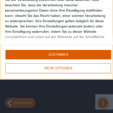
beachten Sie, dass die Verarbeitung mancher
personenbezogenen Daten ohne Ihre Einwilligung stattfinden
kann, obwohl Sie das Recht haben, einer solchen Verarbeitung
zu widersprechen. Ihre Einstellungen gelten lediglich für diese
Website. Sie können Ihre Einstellungen jederzeit ändern oder
Ihre Einwilligung widerrufen, indem Sie zu dieser Website
zurückkehren und unten auf der Webseite auf die Schaltfläche
"Datenschutz" klicken.
ZUSTIMMEN
MEHR OPTIONEN
i
Zur Übersicht