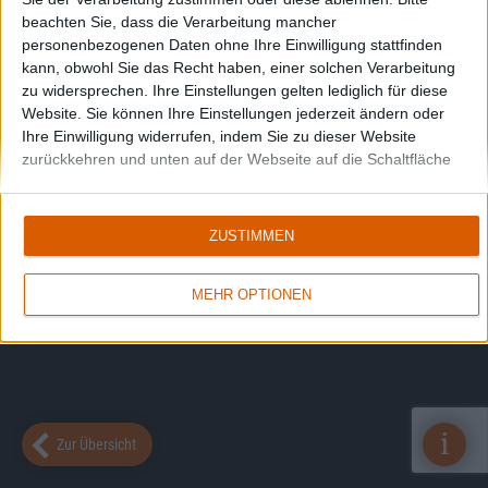
beachten Sie, dass die Verarbeitung mancher
personenbezogenen Daten ohne Ihre Einwilligung stattfinden
kann, obwohl Sie das Recht haben, einer solchen Verarbeitung
zu widersprechen. Ihre Einstellungen gelten lediglich für diese
Website. Sie können Ihre Einstellungen jederzeit ändern oder
Ihre Einwilligung widerrufen, indem Sie zu dieser Website
zurückkehren und unten auf der Webseite auf die Schaltfläche
"Datenschutz" klicken.
ZUSTIMMEN
MEHR OPTIONEN
i
Zur Übersicht