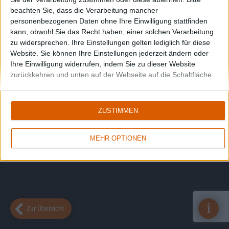
beachten Sie, dass die Verarbeitung mancher
personenbezogenen Daten ohne Ihre Einwilligung stattfinden
kann, obwohl Sie das Recht haben, einer solchen Verarbeitung
zu widersprechen. Ihre Einstellungen gelten lediglich für diese
Website. Sie können Ihre Einstellungen jederzeit ändern oder
Ihre Einwilligung widerrufen, indem Sie zu dieser Website
zurückkehren und unten auf der Webseite auf die Schaltfläche
"Datenschutz" klicken.
ZUSTIMMEN
MEHR OPTIONEN
i
Zur Übersicht