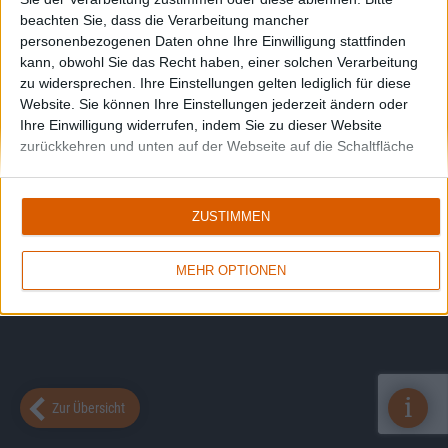
beachten Sie, dass die Verarbeitung mancher
personenbezogenen Daten ohne Ihre Einwilligung stattfinden
kann, obwohl Sie das Recht haben, einer solchen Verarbeitung
zu widersprechen. Ihre Einstellungen gelten lediglich für diese
Website. Sie können Ihre Einstellungen jederzeit ändern oder
Ihre Einwilligung widerrufen, indem Sie zu dieser Website
zurückkehren und unten auf der Webseite auf die Schaltfläche
"Datenschutz" klicken.
ZUSTIMMEN
MEHR OPTIONEN
i
Zur Übersicht