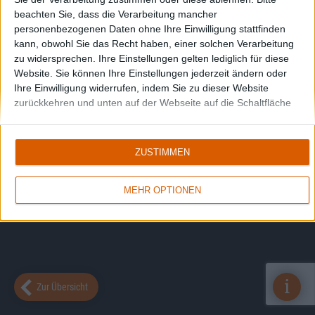
beachten Sie, dass die Verarbeitung mancher
personenbezogenen Daten ohne Ihre Einwilligung stattfinden
kann, obwohl Sie das Recht haben, einer solchen Verarbeitung
zu widersprechen. Ihre Einstellungen gelten lediglich für diese
Website. Sie können Ihre Einstellungen jederzeit ändern oder
Ihre Einwilligung widerrufen, indem Sie zu dieser Website
zurückkehren und unten auf der Webseite auf die Schaltfläche
"Datenschutz" klicken.
ZUSTIMMEN
MEHR OPTIONEN
i
Zur Übersicht