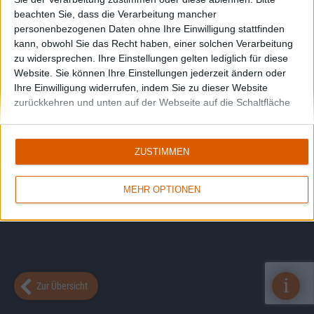
beachten Sie, dass die Verarbeitung mancher
personenbezogenen Daten ohne Ihre Einwilligung stattfinden
kann, obwohl Sie das Recht haben, einer solchen Verarbeitung
zu widersprechen. Ihre Einstellungen gelten lediglich für diese
Website. Sie können Ihre Einstellungen jederzeit ändern oder
Ihre Einwilligung widerrufen, indem Sie zu dieser Website
zurückkehren und unten auf der Webseite auf die Schaltfläche
"Datenschutz" klicken.
ZUSTIMMEN
MEHR OPTIONEN
i
Zur Übersicht