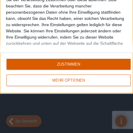
beachten Sie, dass die Verarbeitung mancher
personenbezogenen Daten ohne Ihre Einwilligung stattfinden
kann, obwohl Sie das Recht haben, einer solchen Verarbeitung
zu widersprechen. Ihre Einstellungen gelten lediglich für diese
Website. Sie können Ihre Einstellungen jederzeit ändern oder
Ihre Einwilligung widerrufen, indem Sie zu dieser Website
zurückkehren und unten auf der Webseite auf die Schaltfläche
"Datenschutz" klicken.
ZUSTIMMEN
MEHR OPTIONEN
i
Zur Übersicht