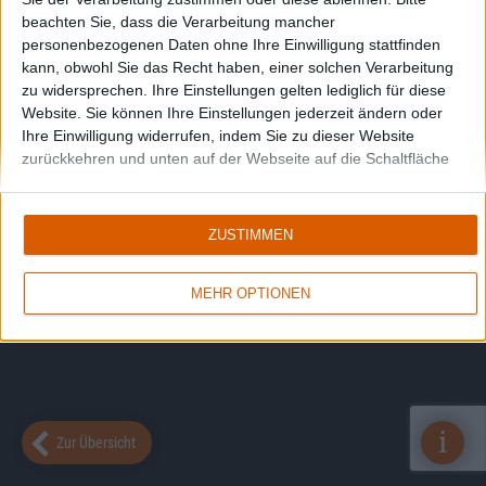
beachten Sie, dass die Verarbeitung mancher
personenbezogenen Daten ohne Ihre Einwilligung stattfinden
kann, obwohl Sie das Recht haben, einer solchen Verarbeitung
zu widersprechen. Ihre Einstellungen gelten lediglich für diese
Website. Sie können Ihre Einstellungen jederzeit ändern oder
Ihre Einwilligung widerrufen, indem Sie zu dieser Website
zurückkehren und unten auf der Webseite auf die Schaltfläche
"Datenschutz" klicken.
ZUSTIMMEN
MEHR OPTIONEN
i
Zur Übersicht