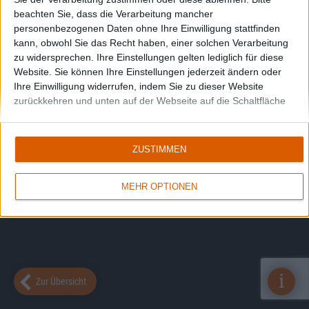
beachten Sie, dass die Verarbeitung mancher
personenbezogenen Daten ohne Ihre Einwilligung stattfinden
kann, obwohl Sie das Recht haben, einer solchen Verarbeitung
zu widersprechen. Ihre Einstellungen gelten lediglich für diese
Website. Sie können Ihre Einstellungen jederzeit ändern oder
Ihre Einwilligung widerrufen, indem Sie zu dieser Website
zurückkehren und unten auf der Webseite auf die Schaltfläche
"Datenschutz" klicken.
ZUSTIMMEN
MEHR OPTIONEN
i
Zur Übersicht