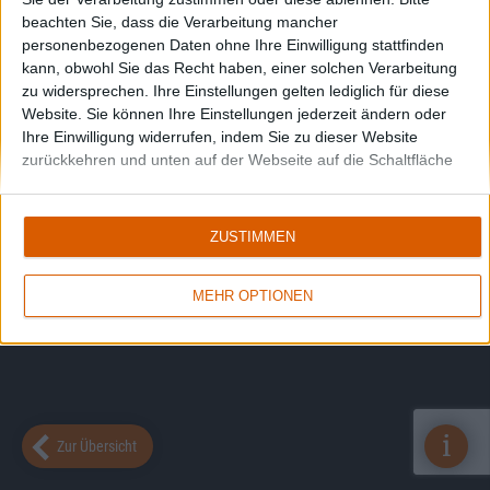
beachten Sie, dass die Verarbeitung mancher
personenbezogenen Daten ohne Ihre Einwilligung stattfinden
kann, obwohl Sie das Recht haben, einer solchen Verarbeitung
zu widersprechen. Ihre Einstellungen gelten lediglich für diese
Website. Sie können Ihre Einstellungen jederzeit ändern oder
Ihre Einwilligung widerrufen, indem Sie zu dieser Website
zurückkehren und unten auf der Webseite auf die Schaltfläche
"Datenschutz" klicken.
ZUSTIMMEN
MEHR OPTIONEN
i
Zur Übersicht