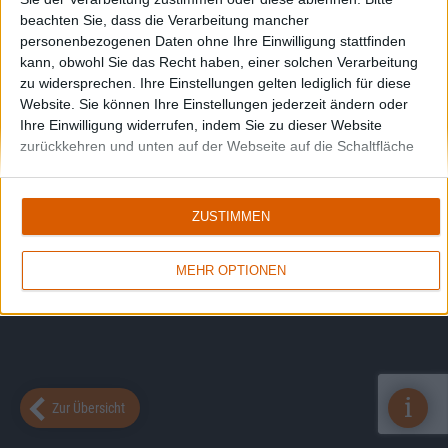
beachten Sie, dass die Verarbeitung mancher
personenbezogenen Daten ohne Ihre Einwilligung stattfinden
kann, obwohl Sie das Recht haben, einer solchen Verarbeitung
zu widersprechen. Ihre Einstellungen gelten lediglich für diese
Website. Sie können Ihre Einstellungen jederzeit ändern oder
Ihre Einwilligung widerrufen, indem Sie zu dieser Website
zurückkehren und unten auf der Webseite auf die Schaltfläche
"Datenschutz" klicken.
ZUSTIMMEN
MEHR OPTIONEN
i
Zur Übersicht