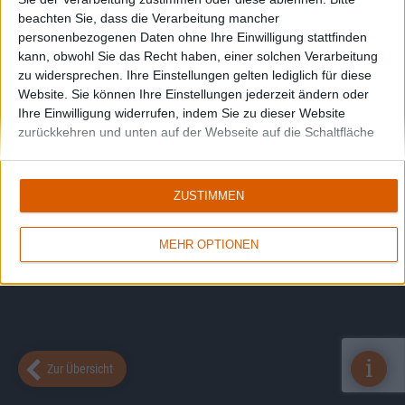
beachten Sie, dass die Verarbeitung mancher
personenbezogenen Daten ohne Ihre Einwilligung stattfinden
kann, obwohl Sie das Recht haben, einer solchen Verarbeitung
zu widersprechen. Ihre Einstellungen gelten lediglich für diese
Website. Sie können Ihre Einstellungen jederzeit ändern oder
Ihre Einwilligung widerrufen, indem Sie zu dieser Website
zurückkehren und unten auf der Webseite auf die Schaltfläche
"Datenschutz" klicken.
ZUSTIMMEN
MEHR OPTIONEN
i
Zur Übersicht