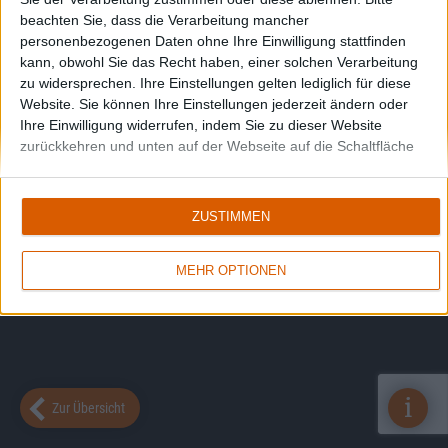
beachten Sie, dass die Verarbeitung mancher
personenbezogenen Daten ohne Ihre Einwilligung stattfinden
kann, obwohl Sie das Recht haben, einer solchen Verarbeitung
zu widersprechen. Ihre Einstellungen gelten lediglich für diese
Website. Sie können Ihre Einstellungen jederzeit ändern oder
Ihre Einwilligung widerrufen, indem Sie zu dieser Website
zurückkehren und unten auf der Webseite auf die Schaltfläche
"Datenschutz" klicken.
ZUSTIMMEN
MEHR OPTIONEN
i
Zur Übersicht