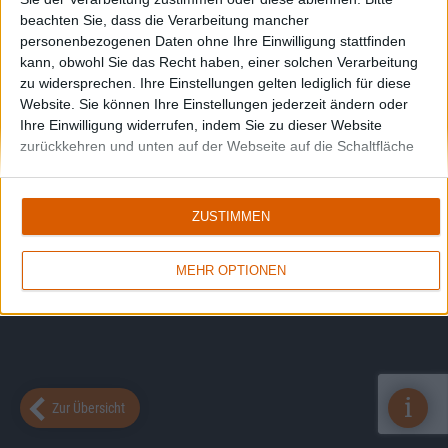
beachten Sie, dass die Verarbeitung mancher
personenbezogenen Daten ohne Ihre Einwilligung stattfinden
kann, obwohl Sie das Recht haben, einer solchen Verarbeitung
zu widersprechen. Ihre Einstellungen gelten lediglich für diese
Website. Sie können Ihre Einstellungen jederzeit ändern oder
Ihre Einwilligung widerrufen, indem Sie zu dieser Website
zurückkehren und unten auf der Webseite auf die Schaltfläche
"Datenschutz" klicken.
ZUSTIMMEN
MEHR OPTIONEN
i
Zur Übersicht