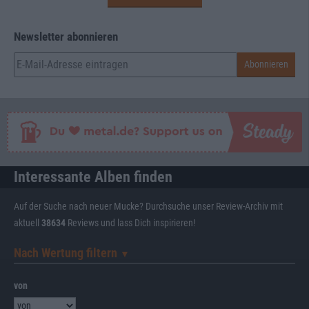
Newsletter abonnieren
Interessante Alben finden
Auf der Suche nach neuer Mucke? Durchsuche unser Review-Archiv mit
aktuell
38634
Reviews und lass Dich inspirieren!
Nach Wertung filtern
▼︎
von