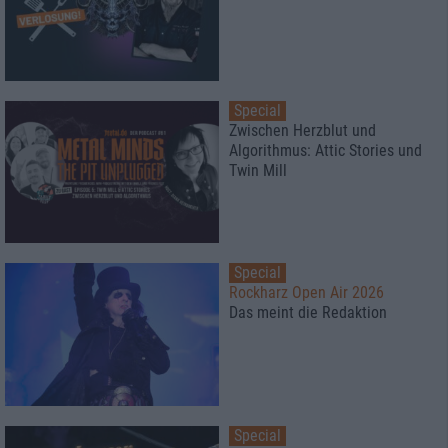
Special
Zwischen Herzblut und
Algorithmus: Attic Stories und
Twin Mill
Special
Rockharz Open Air 2026
Das meint die Redaktion
Special