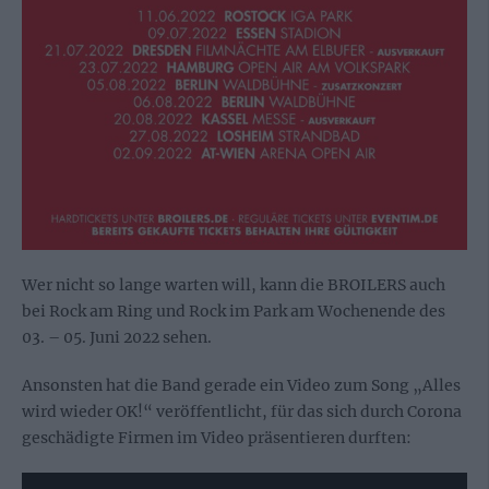
Wer nicht so lange warten will, kann die BROILERS auch
bei Rock am Ring und Rock im Park am Wochenende des
03. – 05. Juni 2022 sehen.
Ansonsten hat die Band gerade ein Video zum Song „Alles
wird wieder OK!“ veröffentlicht, für das sich durch Corona
geschädigte Firmen im Video präsentieren durften: