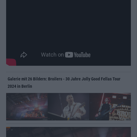
Galerie mit 26 Bildern: Broilers - 30 Jahre Jolly Good Fellas Tour
2024 in Berlin