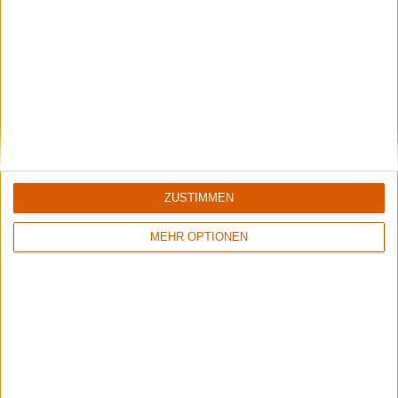
ZUSTIMMEN
MEHR OPTIONEN