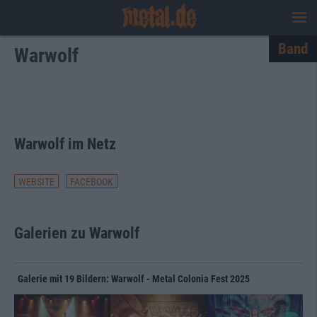
Band
Warwolf
Warwolf im Netz
WEBSITE
FACEBOOK
Galerien zu Warwolf
Galerie mit 19 Bildern: Warwolf - Metal Colonia Fest 2025