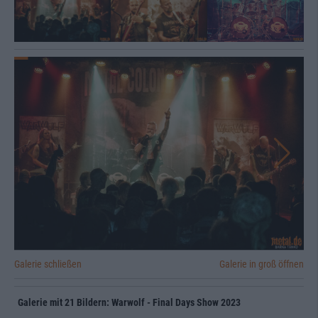
Galerie schließen
Galerie in groß öffnen
Galerie mit 21 Bildern: Warwolf - Final Days Show 2023