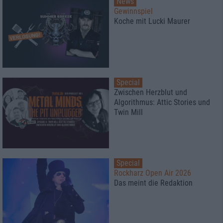
News
Gewinnspiel
Koche mit Lucki Maurer
Special
Zwischen Herzblut und
Algorithmus: Attic Stories und
Twin Mill
Special
Rockharz Open Air 2026
Das meint die Redaktion