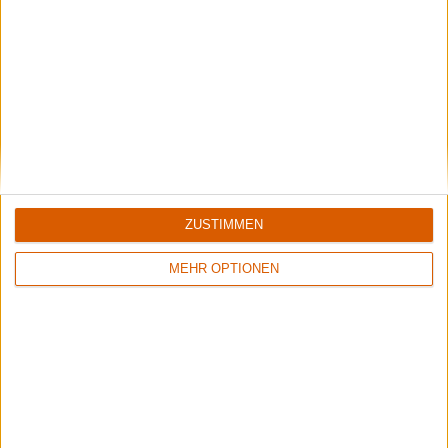
ZUSTIMMEN
MEHR OPTIONEN