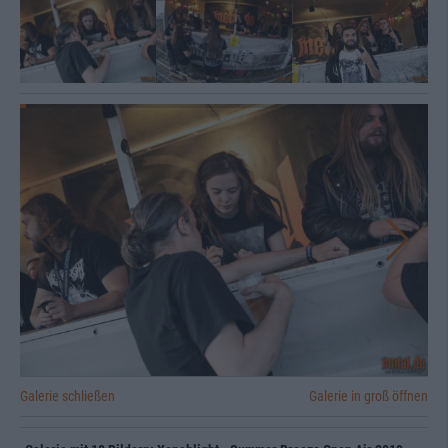
Galerie schließen
Galerie in groß öffnen