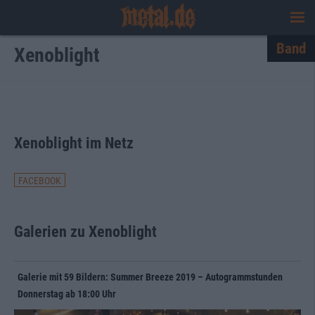
Band
Xenoblight
Xenoblight im Netz
FACEBOOK
Galerien zu Xenoblight
Galerie mit 59 Bildern: Summer Breeze 2019 – Autogrammstunden
Donnerstag ab 18:00 Uhr