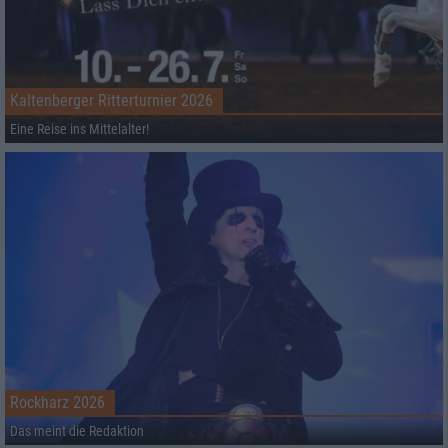
Kaltenberger Ritterturnier 2026
Eine Reise ins Mittelalter!
Rockharz 2026
Das meint die Redaktion