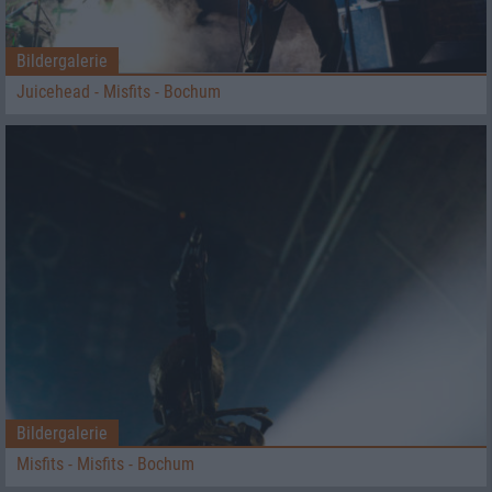
Bildergalerie
Juicehead - Misfits - Bochum
Bildergalerie
Misfits - Misfits - Bochum