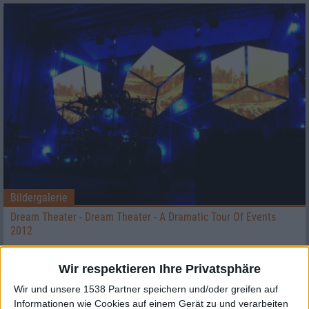
Bildergalerie
Dream Theater - Dream Theater - A Dramatic Tour Of Events
2012
Wir respektieren Ihre Privatsphäre
Wir und unsere 1538 Partner speichern und/oder greifen auf
Informationen wie Cookies auf einem Gerät zu und verarbeiten