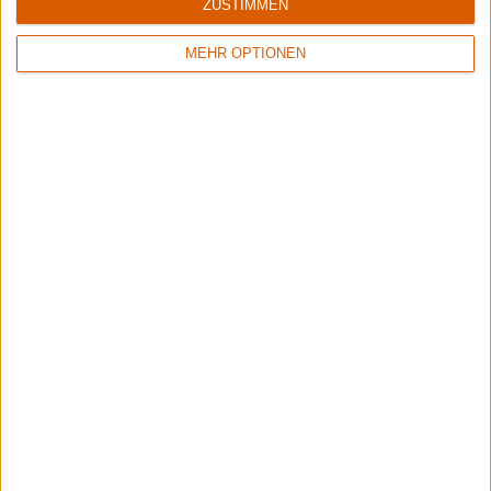
ZUSTIMMEN
MEHR OPTIONEN