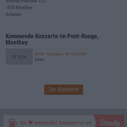
Avenue Plantaud 122
1870 Monthey
Schweiz
Kommende Konzerte im Pont-Rouge,
Monthey
Eleine - European / UK Tour 2026
24.10.26
Eleine
Zur Startseite