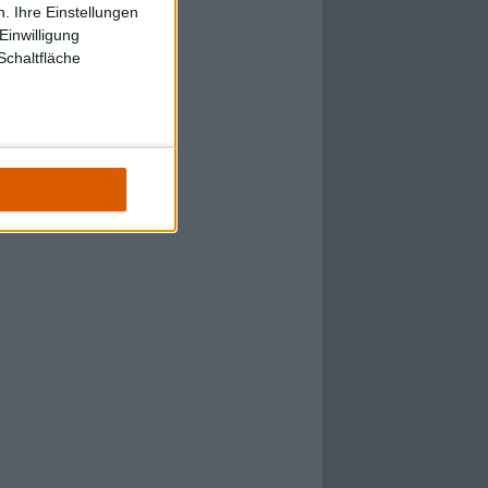
. Ihre Einstellungen
Einwilligung
Schaltfläche