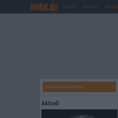
Genres
Reviews
Sound
Aktuell