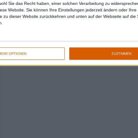
wohl Sie das Recht haben, einer solchen Verarbeitung zu widersprechen
diese Website. Sie können Ihre Einstellungen jederzeit ändern oder Ihre 
e zu dieser Website zurückkehren und unten auf der Webseite auf die 
n.
EHR OPTIONEN
ZUSTIMMEN