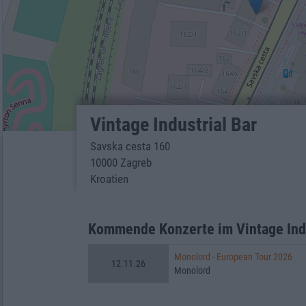
Vintage Industrial Bar
Savska cesta 160
10000 Zagreb
Kroatien
Kommende Konzerte im Vintage Indu
Monolord - European Tour 2026
12.11.26
Monolord