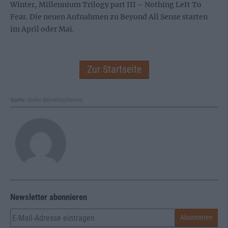
Winter, Millennium Trilogy part III – Nothing Left To
Fear. Die neuen Aufnahmen zu Beyond All Sense starten
im April oder Mai.
Zur Startseite
Quelle:
Stefan Björnshög/Destiny
Newsletter abonnieren