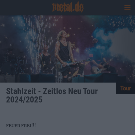
Tour
Stahlzeit - Zeitlos Neu Tour
2024/2025
FEUER FREI!!!