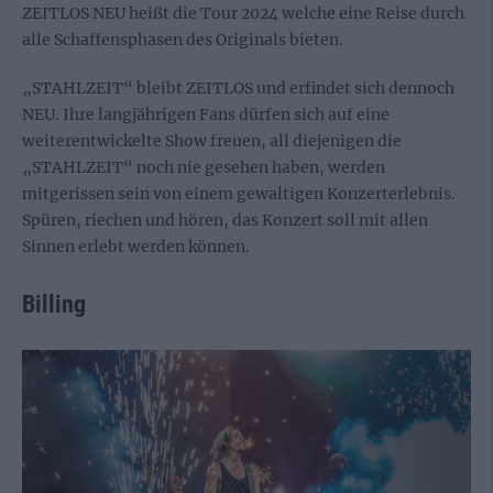
ZEITLOS NEU heißt die Tour 2024 welche eine Reise durch
alle Schaffensphasen des Originals bieten.
„STAHLZEIT“ bleibt ZEITLOS und erfindet sich dennoch
NEU. Ihre langjährigen Fans dürfen sich auf eine
weiterentwickelte Show freuen, all diejenigen die
„STAHLZEIT“ noch nie gesehen haben, werden
mitgerissen sein von einem gewaltigen Konzerterlebnis.
Spüren, riechen und hören, das Konzert soll mit allen
Sinnen erlebt werden können.
Billing