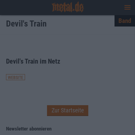
Band
Devil's Train
Devil's Train im Netz
WEBSITE
Zur Startseite
Newsletter abonnieren