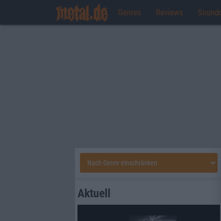
Genres
Reviews
Sound
Aktuell