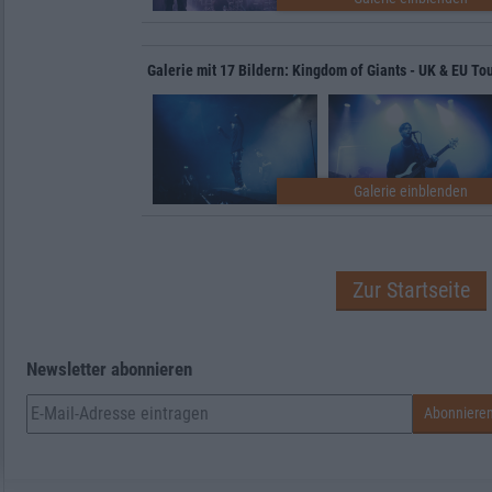
Galerie mit 17 Bildern: Kingdom of Giants - UK & EU To
Zur Startseite
Newsletter abonnieren