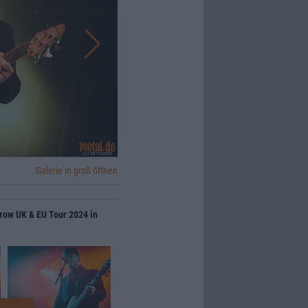
Galerie in groß öffnen
rrow UK & EU Tour 2024 in