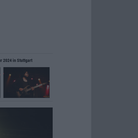
r 2024 in Stuttgart