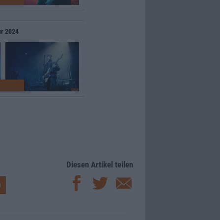
ur 2024
Diesen Artikel teilen