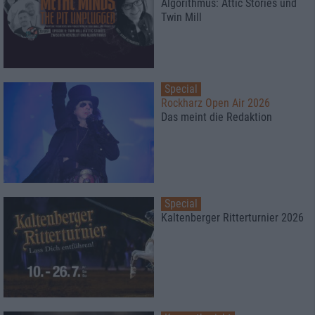
Algorithmus: Attic Stories und
Twin Mill
Special
Rockharz Open Air 2026
Das meint die Redaktion
Special
Kaltenberger Ritterturnier 2026