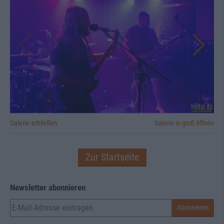
Galerie schließen
Galerie in groß öffnen
Zur Startseite
Newsletter abonnieren