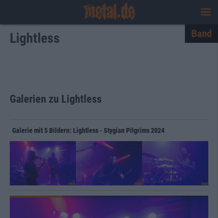
Band
Lightless
Galerien zu Lightless
Galerie mit 5 Bildern: Lightless - Stygian Pilgrims 2024