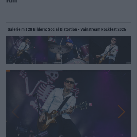
Galerie mit 28 Bildern: Social Distortion - Vainstream Rockfest 2026