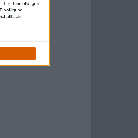
. Ihre Einstellungen
Einwilligung
Schaltfläche