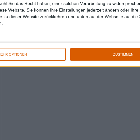
wohl Sie das Recht haben, einer solchen Verarbeitung zu widersprechen
diese Website. Sie können Ihre Einstellungen jederzeit ändern oder Ihre 
e zu dieser Website zurückkehren und unten auf der Webseite auf die 
n.
EHR OPTIONEN
ZUSTIMMEN