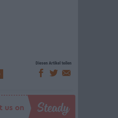
Diesen Artikel teilen