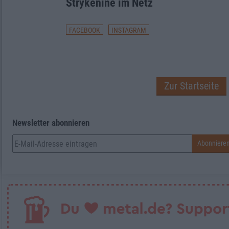
Strÿkenine im Netz
FACEBOOK
INSTAGRAM
Zur Startseite
Newsletter abonnieren