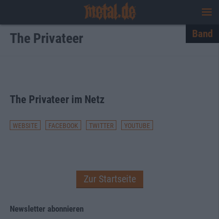
Band
The Privateer
The Privateer im Netz
WEBSITE
FACEBOOK
TWITTER
YOUTUBE
Zur Startseite
Newsletter abonnieren