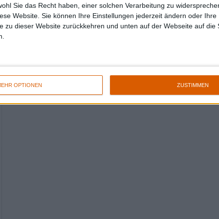
wohl Sie das Recht haben, einer solchen Verarbeitung zu widersprechen
diese Website. Sie können Ihre Einstellungen jederzeit ändern oder Ihre 
e zu dieser Website zurückkehren und unten auf der Webseite auf die 
n.
EHR OPTIONEN
ZUSTIMMEN