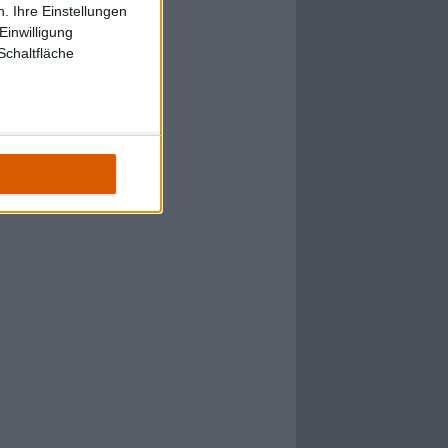
. Ihre Einstellungen
Einwilligung
Schaltfläche