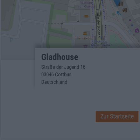
Gladhouse
Straße der Jugend 16
03046 Cottbus
Deutschland
Zur Startseite