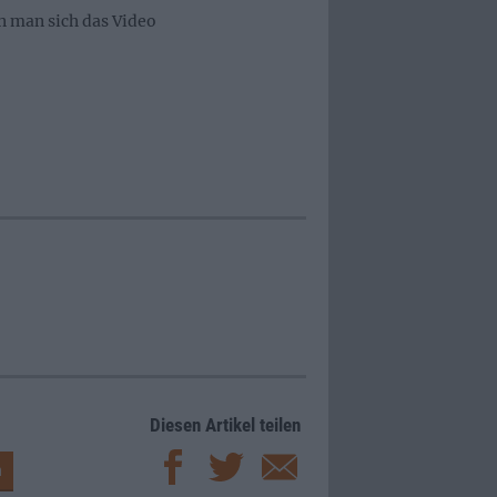
n man sich das Video
Diesen Artikel teilen