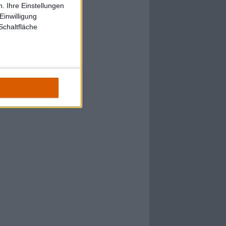
. Ihre Einstellungen
Einwilligung
Schaltfläche