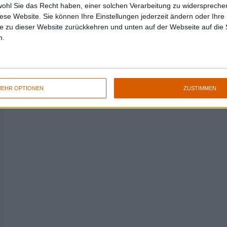
wohl Sie das Recht haben, einer solchen Verarbeitung zu widersprechen
diese Website. Sie können Ihre Einstellungen jederzeit ändern oder Ihre 
e zu dieser Website zurückkehren und unten auf der Webseite auf die 
n.
EHR OPTIONEN
ZUSTIMMEN