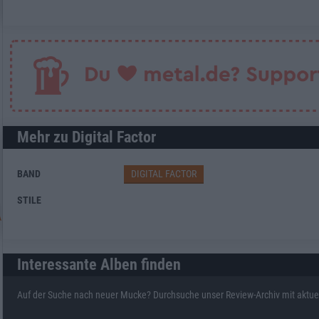
Mehr zu Digital Factor
BAND
DIGITAL FACTOR
STILE
Interessante Alben finden
Auf der Suche nach neuer Mucke? Durchsuche unser Review-Archiv mit aktue