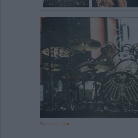
Galerie schließen