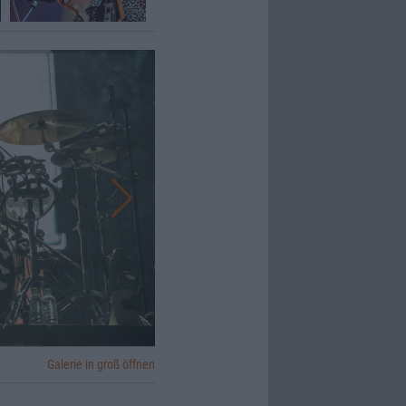
Galerie in groß öffnen