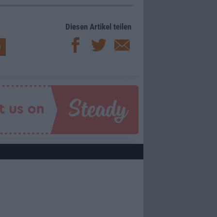
Diesen Artikel teilen