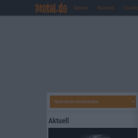
Genres
Reviews
Sound
Aktuell