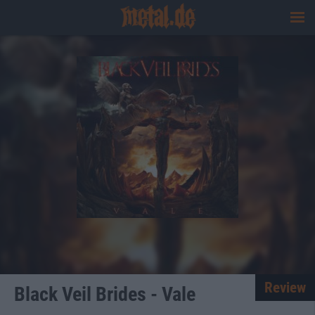
Review
Black Veil Brides - Vale