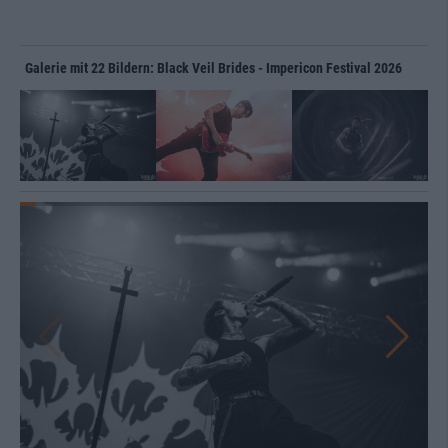
Galerie mit 22 Bildern: Black Veil Brides - Impericon Festival 2026