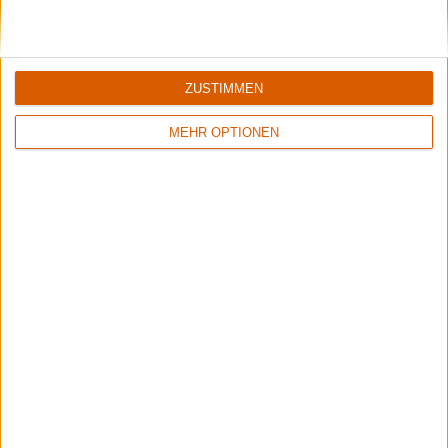
ZUSTIMMEN
MEHR OPTIONEN