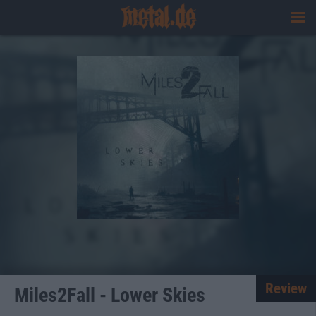
Review
Miles2Fall - Lower Skies